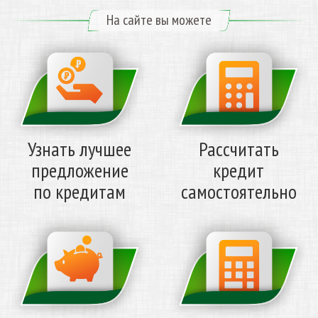
На сайте вы можете
Узнать лучшее
Рассчитать
предложение
кредит
по кредитам
самостоятельно