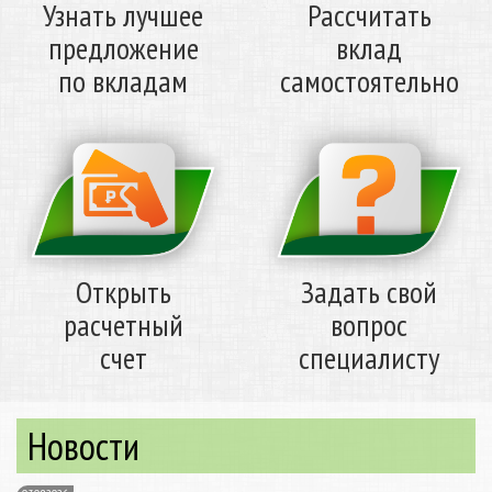
Узнать лучшее
Рассчитать
предложение
вклад
по вкладам
самостоятельно
Открыть
Задать свой
расчетный
вопрос
счет
специалисту
Новости