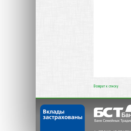
Возврат к списку