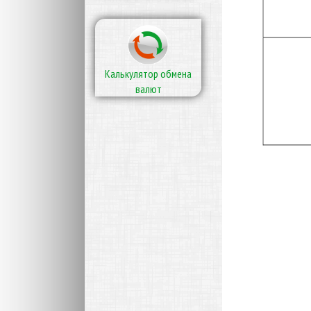
Калькулятор обмена
валют