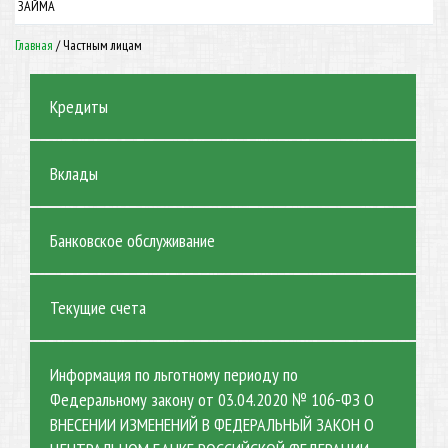
ЗАЙМА
Главная
/
Частным лицам
Кредиты
Вклады
Банковское обслуживание
Текущие счета
Информация по льготному периоду по
Федеральному закону от 03.04.2020 № 106-ФЗ О
ВНЕСЕНИИ ИЗМЕНЕНИЙ В ФЕДЕРАЛЬНЫЙ ЗАКОН О