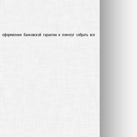
 оформления банковской гарантии и помогут собрать все