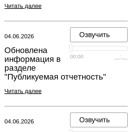
Читать далее
Озвучить
04.06.2026
Обновлена
00:00
__:__
информация в
разделе
"Публикуемая отчетность"
Читать далее
Озвучить
04.06.2026