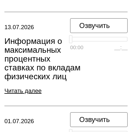
Озвучить
13.07.2026
Информация о
00:00
__:__
максимальных
процентных
ставках по вкладам
физических лиц
Читать далее
Озвучить
01.07.2026