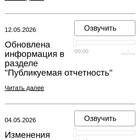
Озвучить
12.05.2026
Обновлена
00:00
__:__
информация в
разделе
"Публикуемая отчетность"
Читать далее
Озвучить
04.05.2026
Изменения