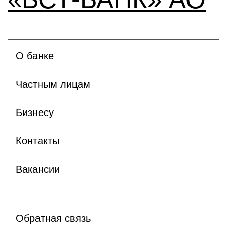
О банке
Частным лицам
Бизнесу
Контакты
Вакансии
Обратная связь