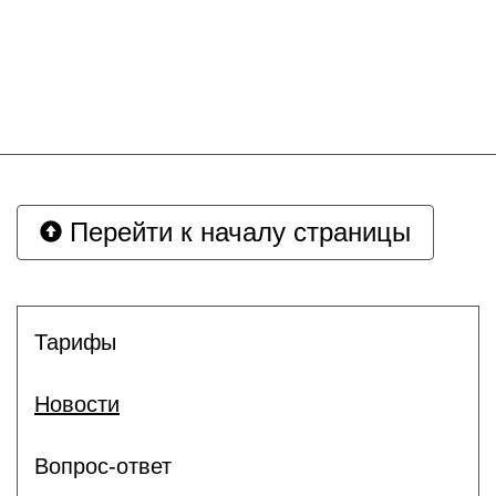
Перейти к началу страницы
Тарифы
Новости
Вопрос-ответ