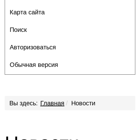
Карта сайта
Поиск
Авторизоваться
Обычная версия
Вы здесь:
Главная
Новости