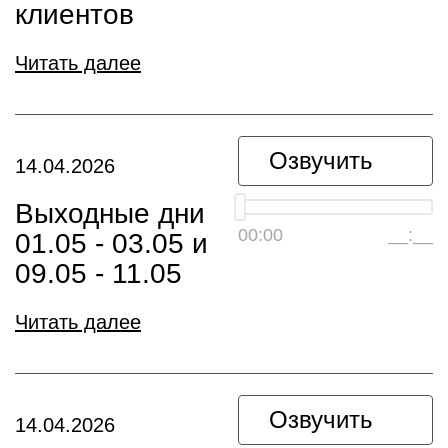
клиентов
Читать далее
Озвучить
14.04.2026
Выходные дни
00:00
__:__
01.05 - 03.05 и
09.05 - 11.05
Читать далее
Озвучить
14.04.2026