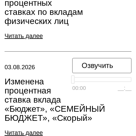
процентных
ставках по вкладам
физических лиц
Читать далее
Озвучить
03.08.2026
Изменена
00:00
__:__
процентная
ставка вклада
«Бюджет», «СЕМЕЙНЫЙ
БЮДЖЕТ», «Скорый»
Читать далее