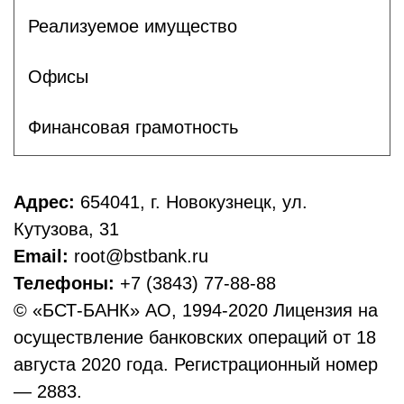
Реализуемое имущество
Офисы
Финансовая грамотность
Адрес:
654041, г. Новокузнецк, ул.
Кутузова, 31
Email:
root@bstbank.ru
Телефоны:
+7 (3843) 77-88-88
© «БСТ-БАНК» АО, 1994-2020 Лицензия на
осуществление банковских операций от 18
августа 2020 года. Регистрационный номер
— 2883.