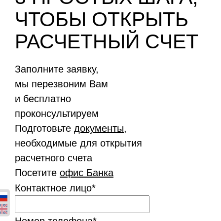
ЧТОБЫ ОТКРЫТЬ
РАСЧЕТНЫЙ СЧЕТ
Заполните заявку,
мы перезвоним Вам
и бесплатно
проконсультируем
Подготовьте
документы
,
необходимые для открытия
расчетного счета
Посетите
офис Банка
Контактное лицо
*