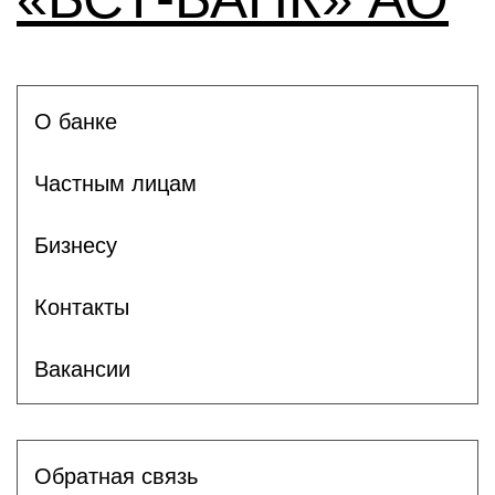
О банке
Частным лицам
Бизнесу
Контакты
Вакансии
Обратная связь