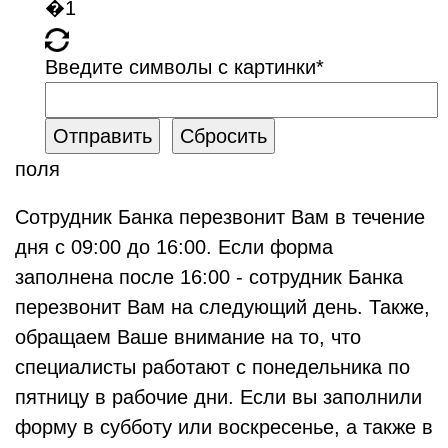
Введите символы с картинки
*
поля
Сотрудник Банка перезвонит Вам в течение
дня с 09:00 до 16:00. Если форма
заполнена после 16:00 - сотрудник Банка
перезвонит Вам на следующий день. Также,
обращаем Ваше внимание на то, что
специалисты работают с понедельника по
пятницу в рабочие дни. Если вы заполнили
форму в субботу или воскресенье, а также в