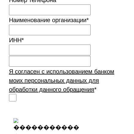
Номер телефона
*
Наименование организации
*
ИНН
*
Я согласен с использованием банком
моих персональных данных для
обработки данного обращения
*