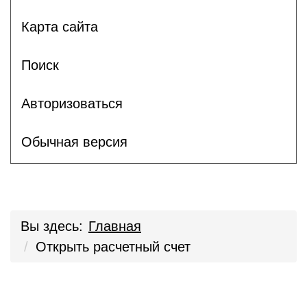
Карта сайта
Поиск
Авторизоваться
Обычная версия
Вы здесь:
Главная
Открыть расчетный счет