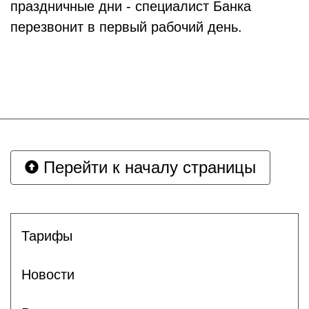
праздничные дни - специалист Банка
перезвонит в первый рабочий день.
Перейти к началу страницы
Тарифы
Новости