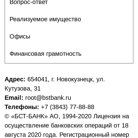
Вопрос-ответ
Реализуемое имущество
Офисы
Финансовая грамотность
Адрес:
654041, г. Новокузнецк, ул.
Кутузова, 31
Email:
root@bstbank.ru
Телефоны:
+7 (3843) 77-88-88
© «БСТ-БАНК» АО, 1994-2020 Лицензия на
осуществление банковских операций от 18
августа 2020 года. Регистрационный номер