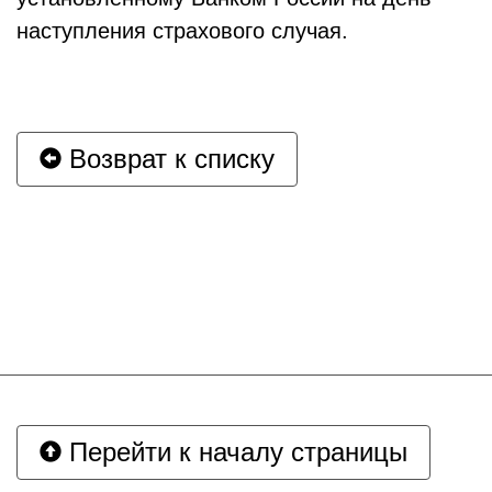
наступления страхового случая.
Возврат к списку
Перейти к началу страницы