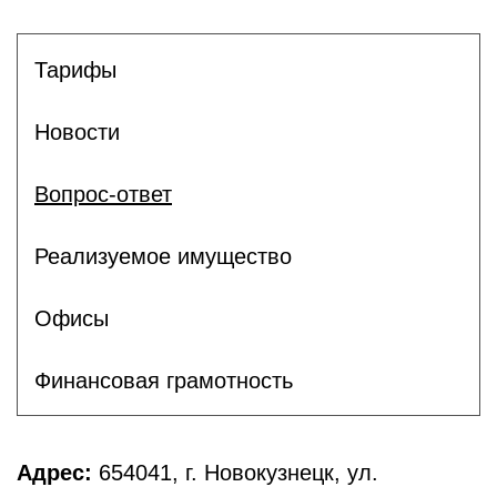
Тарифы
Новости
Вопрос-ответ
Реализуемое имущество
Офисы
Финансовая грамотность
Адрес:
654041, г. Новокузнецк, ул.