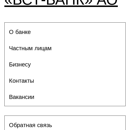
О банке
Частным лицам
Бизнесу
Контакты
Вакансии
Обратная связь