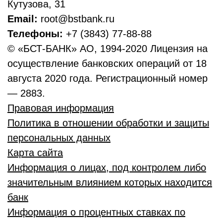
Кутузова, 31
Email:
root@bstbank.ru
Телефоны:
+7 (3843) 77-88-88
© «БСТ-БАНК» АО, 1994-2020 Лицензия на
осуществление банковских операций от 18
августа 2020 года. Регистрационный номер
— 2883.
Правовая информация
Политика в отношении обработки и защиты
персональных данных
Карта сайта
Информация о лицах, под контролем либо
значительным влиянием которых находится
банк
Информация о процентных ставках по