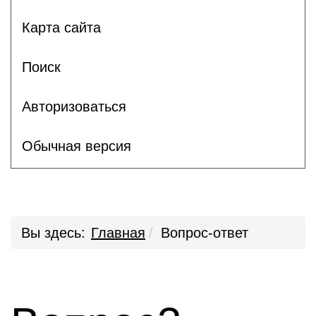
Карта сайта
Поиск
Авторизоваться
Обычная версия
Вы здесь:
Главная
Вопрос-ответ